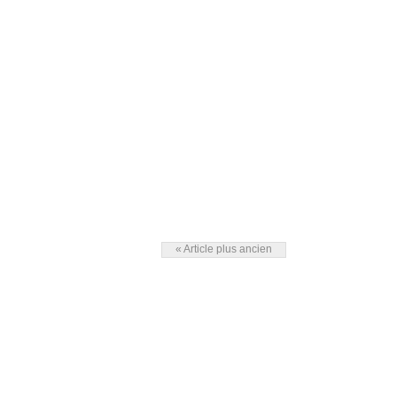
« Article plus ancien