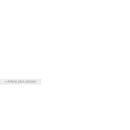
« Article plus ancien