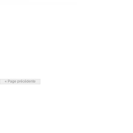
« Page précédente