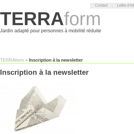
Contact
Lettre d’in
TERRA
form
Jardin adapté pour personnes à mobilité réduite
TERRAform
»
Inscription à la newsletter
Inscription à la newsletter