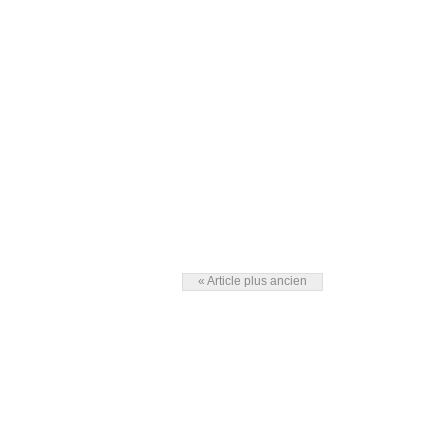
« Article plus ancien