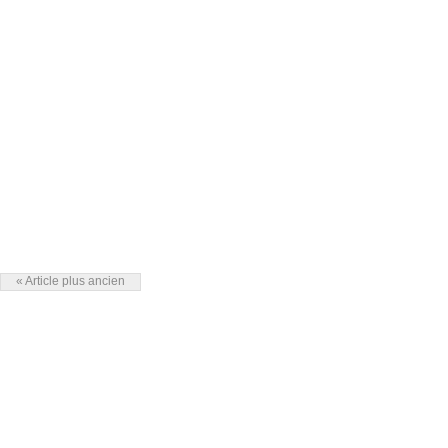
« Article plus ancien