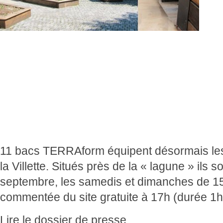
11 bacs TERRAform équipent désormais les
la Villette. Situés près de la « lagune » ils
septembre, les samedis et dimanches de 1
commentée du site gratuite à 17h (durée 1h
Lire le dossier de presse