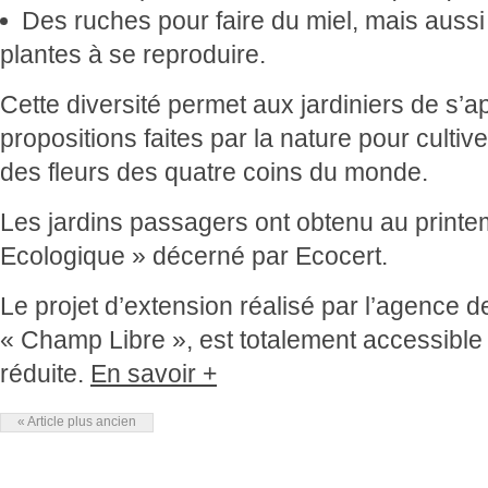
Des ruches pour faire du miel, mais aussi 
plantes à se reproduire.
Cette diversité permet aux jardiniers de s’ap
propositions faites par la nature pour cultiv
des fleurs des quatre coins du monde.
Les jardins passagers ont obtenu au printe
Ecologique » décerné par Ecocert.
Le projet d’extension réalisé par l’agence 
« Champ Libre », est totalement accessible
réduite.
En savoir +
« Article plus ancien