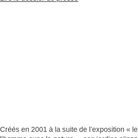
Créés en 2001 à la suite de l’exposition « le