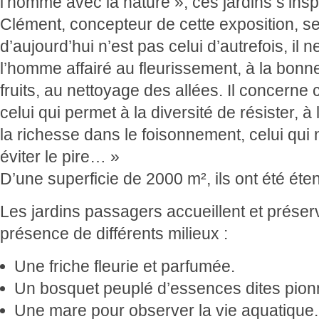
l’homme avec la nature », ces jardins s’insp
Clément, concepteur de cette exposition, se
d’aujourd’hui n’est pas celui d’autrefois, i
l’homme affairé au fleurissement, à la bon
fruits, au nettoyage des allées. Il concerne
celui qui permet à la diversité de résister, à 
la richesse dans le foisonnement, celui qui n
éviter le pire… »
D’une superficie de 2000 m², ils ont été ét
Les jardins passagers accueillent et préserv
présence de différents milieux :
Une friche fleurie et parfumée.
Un bosquet peuplé d’essences dites pion
Une mare pour observer la vie aquatique.