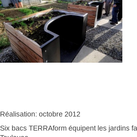
Réalisation: octobre 2012
Six bacs TERRAform équipent les jardins fa