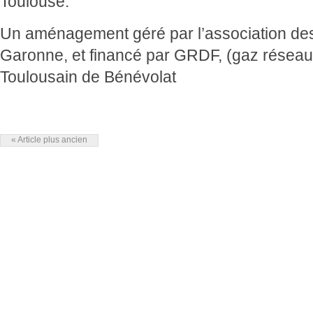
Toulouse.
Un aménagement géré par l’association des
Garonne, et financé par GRDF, (gaz réseau d
Toulousain de Bénévolat
« Article plus ancien