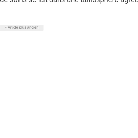
« Article plus ancien