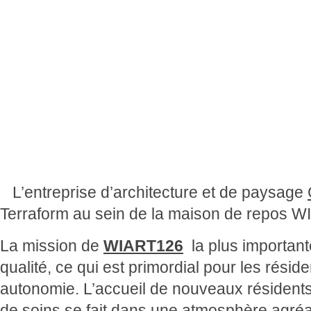
L’entreprise d’architecture et de paysage
Terraform au sein de la maison de repos W
La mission de
WIART126
la plus important
qualité, ce qui est primordial pour les résid
autonomie. L’accueil de nouveaux résident
de soins se fait dans une atmosphère agréa