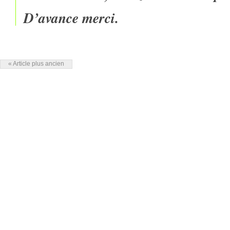
D’avance merci.
« Article plus ancien