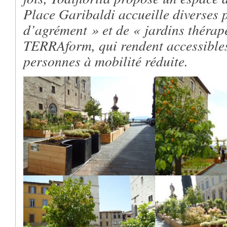
Place Garibaldi accueille diverses 
d’agrément » et de « jardins thérap
TERRAform, qui rendent accessibles
personnes à mobilité réduite.