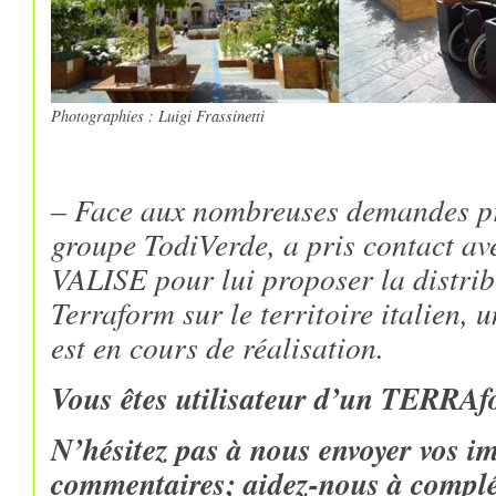
Photographies : Luigi Frassinetti
– Face aux nombreuses demandes pro
groupe TodiVerde, a pris contact av
VALISE pour lui proposer la distrib
Terraform sur le territoire italien, 
est en cours de réalisation.
Vous êtes utilisateur d’un TERRAfo
N’hésitez pas à nous envoyer vos im
commentaires; aidez-nous à compl