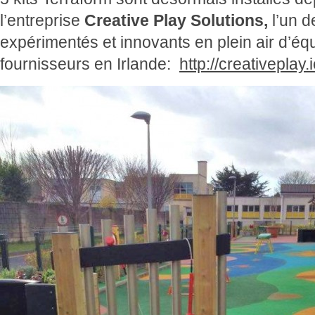
l’entreprise
Creative Play Solutions,
l’un d
expérimentés et innovants en plein air d’éq
fournisseurs en Irlande:
http://creativeplay.i