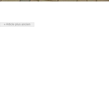
« Article plus ancien