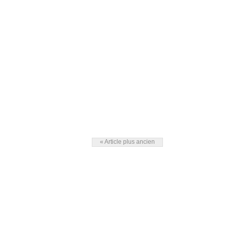
« Article plus ancien