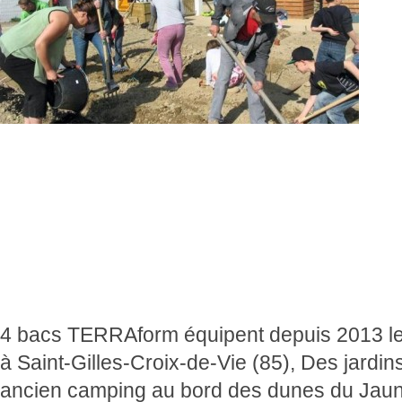
4 bacs TERRAform équipent depuis 2013 les 
à Saint-Gilles-Croix-de-Vie (85), Des jardins 
ancien camping au bord des dunes du Jauna