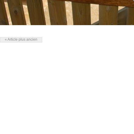
« Article plus ancien