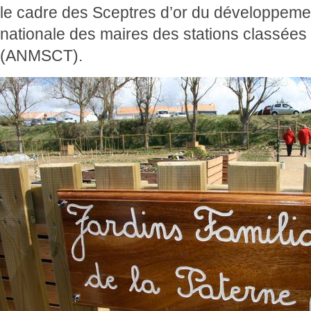
le cadre des Sceptres d’or du développemen
nationale des maires des stations classées
(ANMSCT).