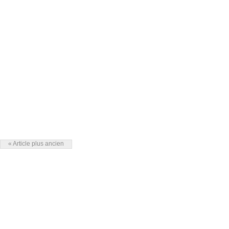
« Article plus ancien