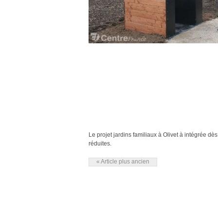
Le projet jardins familiaux à Olivet à intégrée 
réduites.
« Article plus ancien