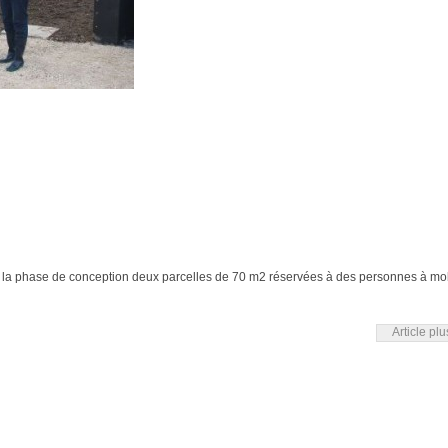
dès la phase de conception deux parcelles de 70 m2 réservées à des personnes à mob
Article pl