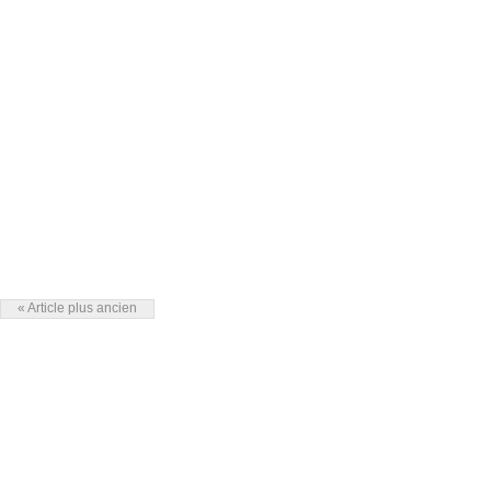
« Article plus ancien