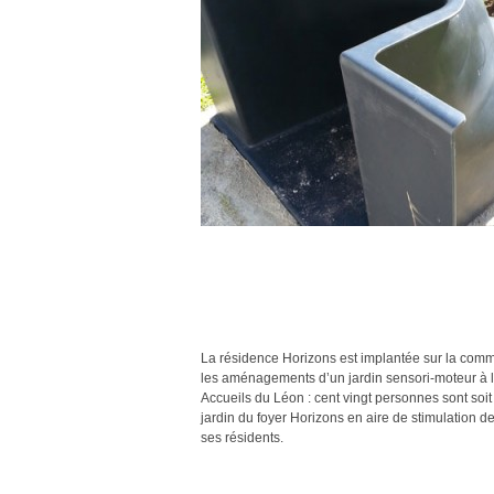
La résidence Horizons est implantée sur la comm
les aménagements d’un jardin sensori-moteur à la
Accueils du Léon : cent vingt personnes sont soit
jardin du foyer Horizons en aire de stimulation de
ses résidents.