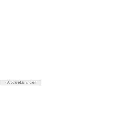
« Article plus ancien