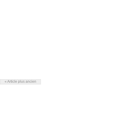
« Article plus ancien