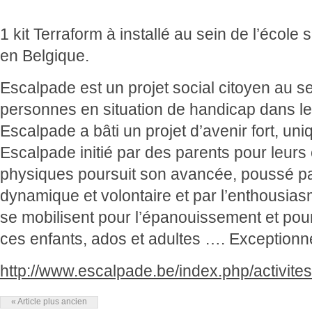
1 kit Terraform à installé au sein de l’éco
en Belgique.
Escalpade est un projet social citoyen au se
personnes en situation de handicap dans le
Escalpade a bâti un projet d’avenir fort, uni
Escalpade initié par des parents pour leurs 
physiques poursuit son avancée, poussé pa
dynamique et volontaire et par l’enthousias
se mobilisent pour l’épanouissement et pour
ces enfants, ados et adultes …. Exceptionn
http://www.escalpade.be/index.php/activites
« Article plus ancien