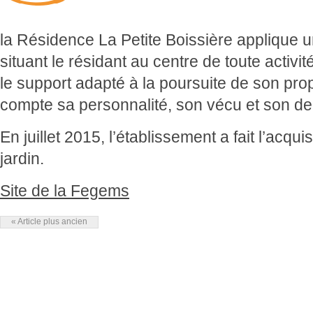
la Résidence La Petite Boissière applique u
situant le résidant au centre de toute activité 
le support adapté à la poursuite de son prop
compte sa personnalité, son vécu et son d
En juillet 2015, l’établissement a fait l’ac
jardin.
Site de la Fegems
« Article plus ancien