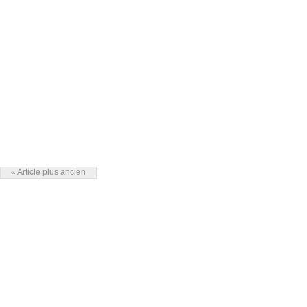
« Article plus ancien