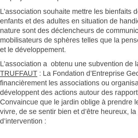
L’association souhaite mettre les bienfaits 
enfants et des adultes en situation de handic
nature sont des déclencheurs de communicati
mobilisateurs de sphères telles que la pens
et le développement.
L’association a obtenu une subvention de la
TRUFFAUT
:
La Fondation d’Entreprise G
financièrement les associations ou organisat
développent des actions autour des rapports
Convaincue que le jardin oblige à prendre l
vivre, de se sentir bien et d’être heureux, l
d’intervention :