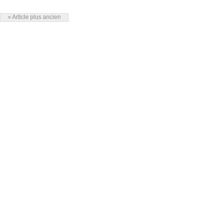
« Article plus ancien