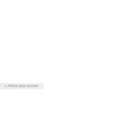
« Article plus ancien