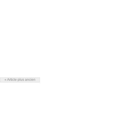
« Article plus ancien