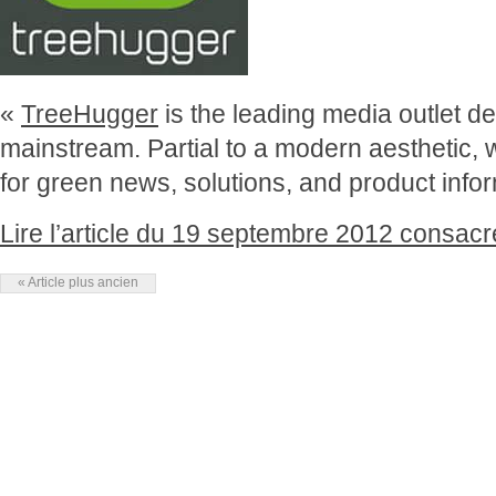
«
TreeHugger
is the leading media outlet ded
mainstream. Partial to a modern aesthetic, 
for green news, solutions, and product infor
Lire l’article du 19 septembre 2012 consa
« Article plus ancien