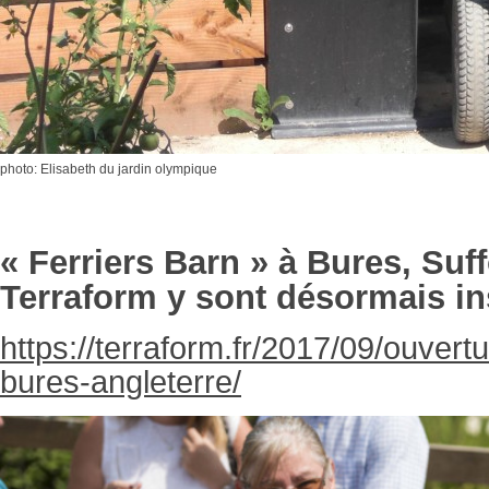
photo: Elisabeth du jardin olympique
« Ferriers Barn » à Bures, Suf
Terraform y sont désormais ins
https://terraform.fr/2017/09/ouvert
bures-angleterre/