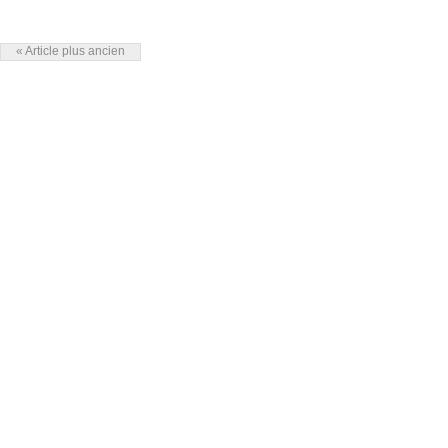
« Article plus ancien