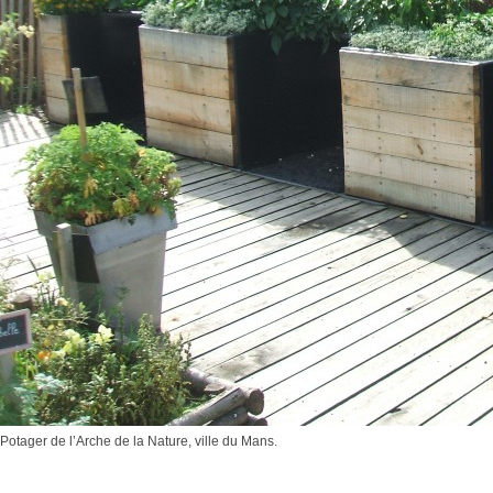
Potager de l’Arche de la Nature, ville du Mans.