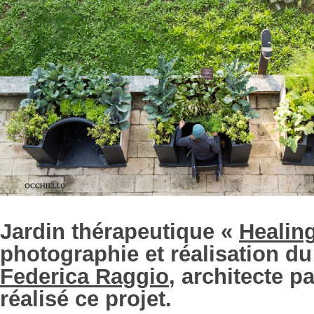
Jardin thérapeutique «
Healin
photographie et réalisation du 
Federica Raggio
, architecte p
réalisé ce projet.