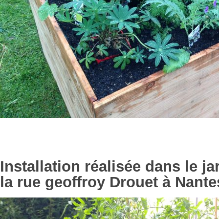
Installation réalisée dans le ja
la rue geoffroy Drouet à Nante