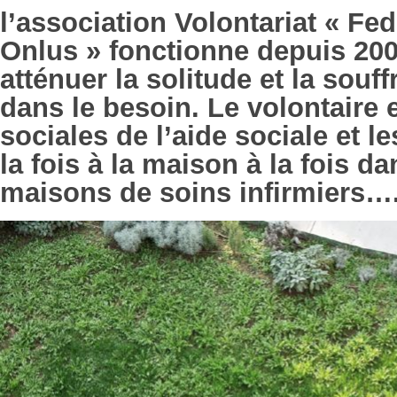
l’association Volontariat « Fe
Onlus » fonctionne depuis 200
atténuer la solitude et la sou
dans le besoin. Le volontaire e
sociales de l’aide sociale et l
la fois à la maison à la fois d
maisons de soins infirmiers….