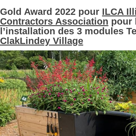
Gold Award 2022 pour
ILCA Il
Contractors Association
pour 
l’installation des 3 modules T
ClakLindey Village