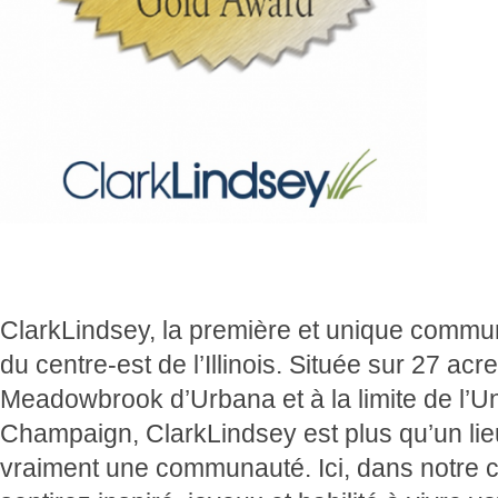
ClarkLindsey, la première et unique communa
du centre-est de l’Illinois.
Située sur 27 acr
Meadowbrook d’Urbana et à la limite de l’Univ
Champaign, ClarkLindsey est plus qu’un lieu
vraiment une communauté.
Ici, dans notre