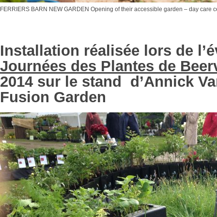
FERRIERS BARN NEW GARDEN Opening of their accessible garden – day care centr
Installation réalisée lors de l
Journées des Plantes de Beer
2014 sur le stand d’Annick V
Fusion Garden