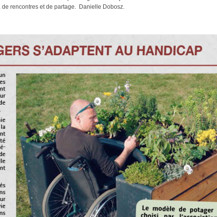
l, de rencontres et de partage. Danielle Dobosz.