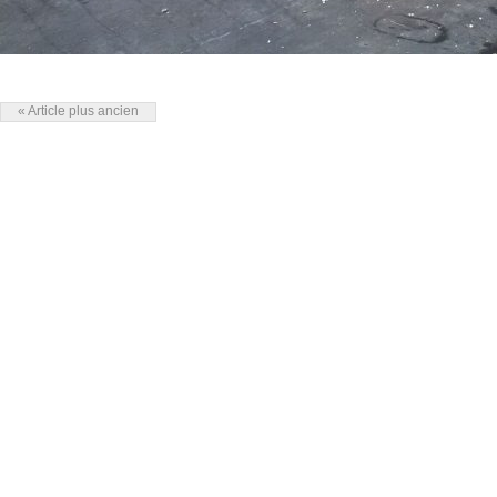
« Article plus ancien