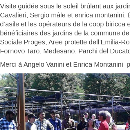
Visite guidée sous le soleil brûlant aux jar
Cavalieri, Sergio mâle et enrica montanini.
d’asile et les opérateurs de la coop biricca et
bénéficiaires des jardins de la commune d
Sociale Proges, Aree protette dell’Emilia-Ro
Fornovo Taro, Medesano, Parchi del Ducat
Merci à
Angelo Vanini et Enrica Montanini 