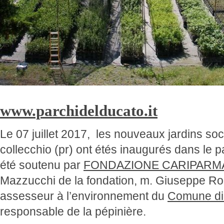
www.parchidelducato.it
Le 07 juillet 2017, les nouveaux jardins so
collecchio (pr) ont étés inaugurés dans le p
été soutenu par
FONDAZIONE CARIPARM
Mazzucchi de la fondation, m. Giuseppe Ro
assesseur à l’environnement du
Comune di 
responsable de la pépinière.