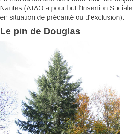
Nantes (ATAO a pour but l’Insertion Sociale
en situation de précarité ou d’exclusion).
Le pin de Douglas