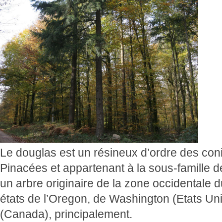
Le douglas est un résineux d’ordre des conif
Pinacées et appartenant à la sous-famille d
un arbre originaire de la zone occidentale d
états de l’Oregon, de Washington (Etats Un
(Canada), principalement.