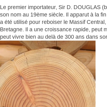
Le premier importateur, Sir D. DOUGLAS (bo
son nom au 19ème siècle. Il apparut à la fi
a été utilisé pour reboiser le Massif Central
Bretagne. Il a une croissance rapide, peut 
peut vivre bien au delà de 300 ans dans son