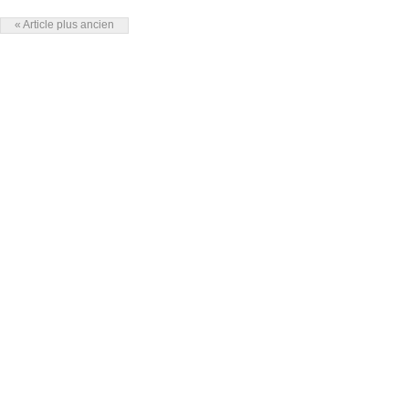
« Article plus ancien